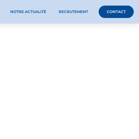
NOTRE ACTUALITÉ
RECRUTEMENT
CONTACT