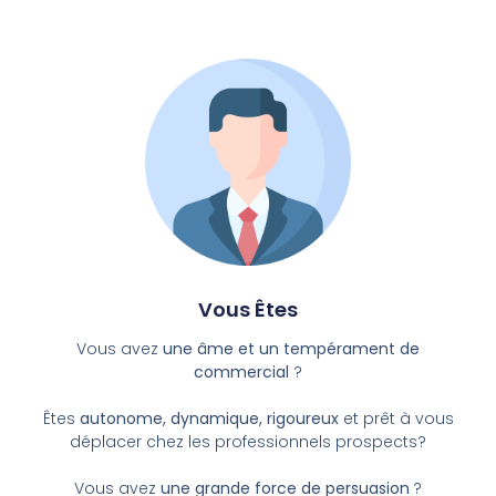
Vous Êtes
Vous avez
une âme et un tempérament de
commercial
?
Êtes
autonome, dynamique, rigoureux
et prêt à vous
déplacer chez les professionnels prospects?
Vous avez
une grande force de persuasion
?