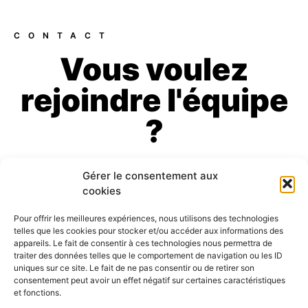
CONTACT
Vous voulez
rejoindre l'équipe
?
Gérer le consentement aux
cookies
Pour offrir les meilleures expériences, nous utilisons des technologies
telles que les cookies pour stocker et/ou accéder aux informations des
appareils. Le fait de consentir à ces technologies nous permettra de
traiter des données telles que le comportement de navigation ou les ID
uniques sur ce site. Le fait de ne pas consentir ou de retirer son
consentement peut avoir un effet négatif sur certaines caractéristiques
et fonctions.