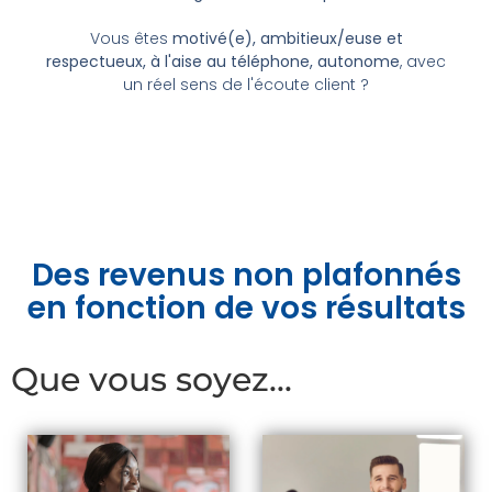
Vous êtes
motivé(e), ambitieux/euse et
respectueux, à l'aise au téléphone, autonome
, avec
un réel sens de l'écoute client ?
Des revenus non plafonnés
en fonction de vos résultats
Que vous soyez...