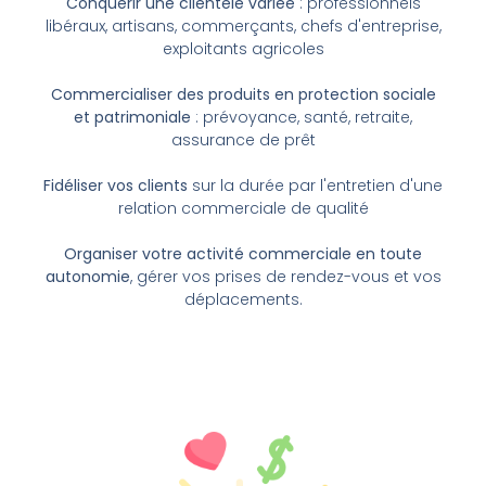
Conquérir une clientèle variée
: professionnels
libéraux, artisans, commerçants, chefs d'entreprise,
exploitants agricoles
Commercialiser des produits en protection sociale
et patrimoniale
: prévoyance, santé, retraite,
assurance de prêt
Fidéliser vos clients
sur la durée par l'entretien d'une
relation commerciale de qualité
Organiser votre activité commerciale en toute
autonomie
, gérer vos prises de rendez-vous et vos
déplacements.