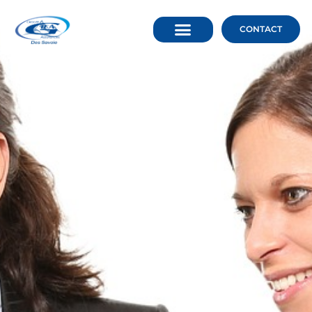
CONTACT