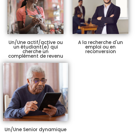
Un/Une actif/active ou
A la recherche d'un
un étudiant(e) qui
emploi ou en
cherche un
reconversion
complément de revenu
Un/Une Senior dynamique