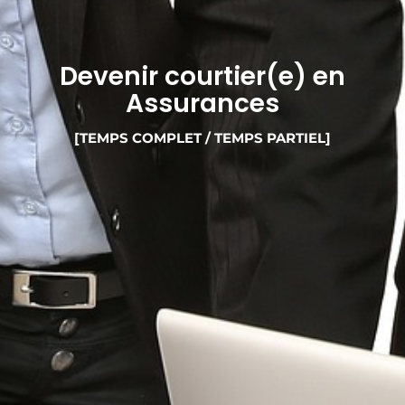
Devenir courtier(e) en
Assurances
[TEMPS COMPLET / TEMPS PARTIEL]