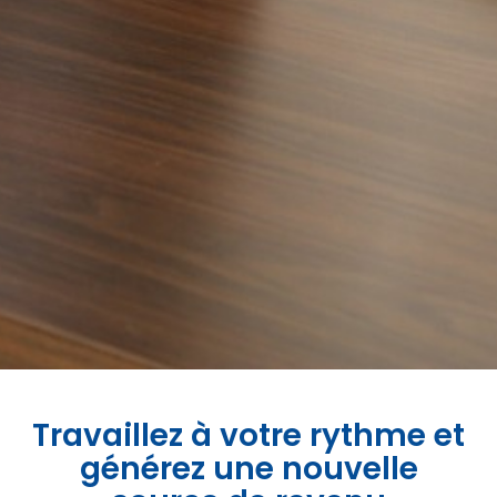
Travaillez à votre rythme et
générez une nouvelle