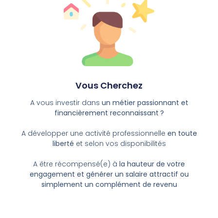
Vous Cherchez
A vous investir dans
un métier passionnant et
financièrement reconnaissant ?
A développer une activité professionnelle
en toute
liberté
et selon vos disponibilités
A être récompensé(e) à
la hauteur de votre
engagement et générer un salaire attractif ou
simplement un complément de revenu