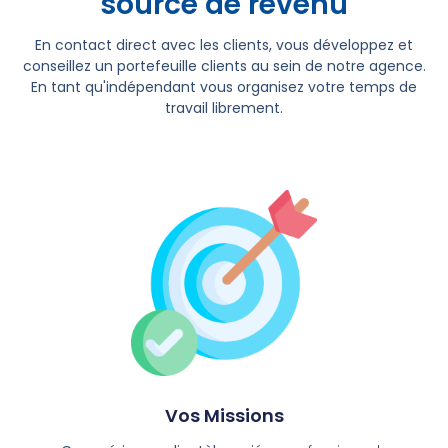
source de revenu
En contact direct avec les clients, vous développez et
conseillez un portefeuille clients au sein de notre agence.
En tant qu'indépendant vous organisez votre temps de
travail librement.
Vos Missions