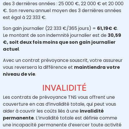
des 3 dernières années : 25 000 €, 22 000 € et 20 000
€. Son revenu annuel moyen des 3 dernières années
est égal à 22 333 €.
Son gain journalier (22 333 €/365 jours) =
61,19€ €
.
Le montant de son indemnité journalier est de
30,59
€, soit deux fois moins que son gain journalier
actuel
.
Avec un contrat prévoyance souscrit, votre assureur
vous reversera la différence et
maintiendra votre
niveau de vie
.
INVALIDITÉ
Les contrats de prévoyance TNS vous offrent une
couverture en cas d’invalidité totale, qui peut vous
aider à couvrir les coûts liés à une
invalidité
permanente
. L’invalidité totale est définie comme
une incapacité permanente d’exercer toute activité