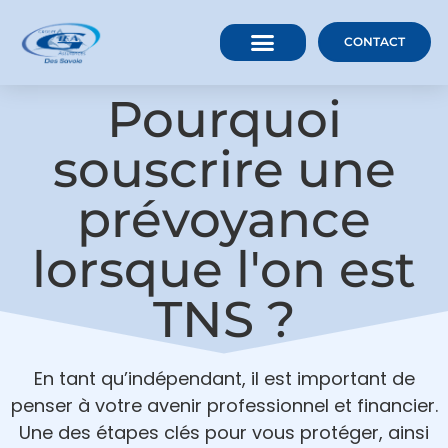
CONTACT
Pourquoi
souscrire une
prévoyance
lorsque l'on est
TNS ?
En tant qu’indépendant, il est important de
penser à votre avenir professionnel et financier.
Une des étapes clés pour vous protéger, ainsi