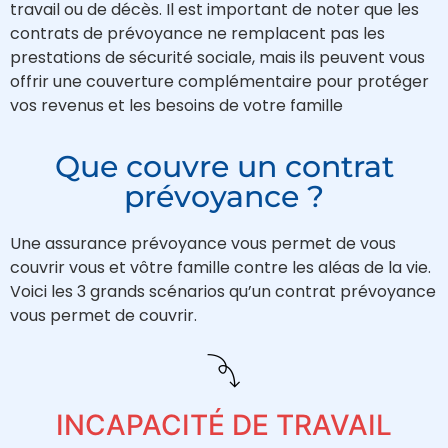
travail ou de décès. Il est important de noter que les
contrats de prévoyance ne remplacent pas les
prestations de sécurité sociale, mais ils peuvent vous
offrir une couverture complémentaire pour protéger
vos revenus et les besoins de votre famille
Que couvre un contrat
prévoyance ?
Une assurance prévoyance vous permet de vous
couvrir vous et vôtre famille contre les aléas de la vie.
Voici les 3 grands scénarios qu’un contrat prévoyance
vous permet de couvrir.
INCAPACITÉ DE TRAVAIL