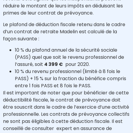
réduire le montant de leurs impôts en déduisant les
primes de leur contrat de prévoyance.
Le plafond de déduction fiscale retenu dans le cadre
d’un contrat de retraite Madelin est calculé de la
façon suivante :
10 % du plafond annuel de la sécurité sociale
(PASS) quel que soit le revenu professionnel de
l’assuré, soit
4 399 €
pour 2020.
10 % du revenu professionnel (limité à 8 fois le
PASS) + 15 % sur la fraction du bénéfice compris
entre 1 fois PASS et 8 fois le PASS.
Il est important de noter que pour bénéficier de cette
déductibilité fiscale, le contrat de prévoyance doit
être souscrit dans le cadre de l’exercice d’une activité
professionnelle. Les contrats de prévoyance collectifs
ne sont pas éligibles à cette déduction fiscale. Il est
conseillé de consulter expert en assurance de