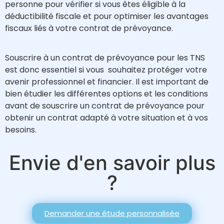
personne pour vérifier si vous êtes éligible à la
déductibilité fiscale et pour optimiser les avantages
fiscaux liés à votre contrat de prévoyance.
Souscrire à un contrat de prévoyance pour les TNS
est donc essentiel si vous souhaitez protéger votre
avenir professionnel et financier. Il est important de
bien étudier les différentes options et les conditions
avant de souscrire un contrat de prévoyance pour
obtenir un contrat adapté à votre situation et à vos
besoins.
Envie d'en savoir plus
?
Demander une étude personnalisée