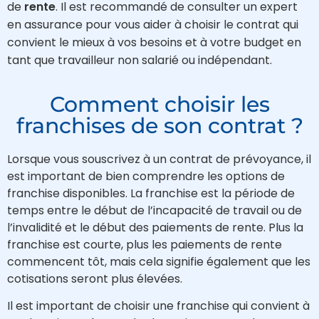
de
rente
. Il est recommandé de consulter un expert
en assurance pour vous aider à choisir le contrat qui
convient le mieux à vos besoins et à votre budget en
tant que travailleur non salarié ou indépendant.
Comment choisir les
franchises de son contrat ?​
Lorsque vous souscrivez à un contrat de prévoyance, il
est important de bien comprendre les options de
franchise disponibles. La franchise est la période de
temps entre le début de l’incapacité de travail ou de
l’invalidité et le début des paiements de rente. Plus la
franchise est courte, plus les paiements de rente
commencent tôt, mais cela signifie également que les
cotisations seront plus élevées.
Il est important de choisir une franchise qui convient à