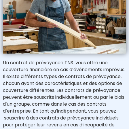
Un contrat de prévoyance TNS vous offre une
couverture financière en cas d’événements imprévus.
Il existe différents types de contrats de prévoyance,
chacun ayant des caractéristiques et des options de
couverture différentes. Les contrats de prévoyance
peuvent être souscrits individuellement ou par le biais
d’un groupe, comme dans le cas des contrats
d’entreprise. En tant qu’indépendant, vous pouvez
souscrire à des contrats de prévoyance individuels
pour protéger leur revenu en cas d’incapacité de