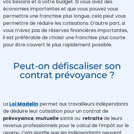
vos besoins et à votre budget. Si vous avez des
économies importantes et que vous pouvez vous
permettre une franchise plus longue, cela peut vous
permettre de réduire les cotisations. D’autre part, si
vous n’avez pas de réserves financières importantes,
il est préférable de choisir une franchise plus courte
pour être couvert le plus rapidement possible.
Peut-on défiscaliser son
contrat prévoyance ?
La
Loi Madelin
permet aux travailleurs indépendants
de déduire leur cotisation pour un contrat de
prévoyance
,
mutuelle
santé ou
retraite
de leurs
revenus professionnels pour le calcul de l’impôt sur le
revenu. Cela signifie que les indépendants peuvent