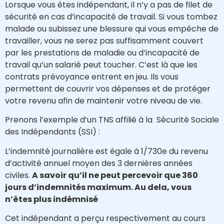
Lorsque vous êtes indépendant, il n’y a pas de filet de
sécurité en cas d’incapacité de travail. Si vous tombez
malade ou subissez une blessure qui vous empêche de
travailler, vous ne serez pas suffisamment couvert
par les prestations de maladie ou d’incapacité de
travail qu’un salarié peut toucher. C’est là que les
contrats prévoyance entrent en jeu. Ils vous
permettent de couvrir vos dépenses et de protéger
votre revenu afin de maintenir votre niveau de vie.
Prenons l’exemple d’un TNS affilié à la Sécurité Sociale
des Indépendants (SSI) :
L’indemnité journalière est égale à 1/730e du revenu
d’activité annuel moyen des 3 dernières années
civiles.
A savoir qu’il ne peut percevoir que 360
jours d’indemnités maximum. Au dela, vous
n’êtes plus indémnisé
Cet indépendant a perçu respectivement au cours