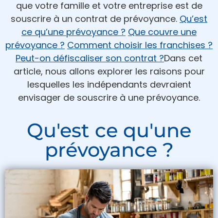
que votre famille et votre entreprise est de
souscrire à un contrat de prévoyance.
Qu’est
ce qu’une prévoyance ?
Que couvre une
prévoyance ?
Comment choisir les franchises ?
Peut-on défiscaliser son contrat ?
Dans cet
article, nous allons explorer les raisons pour
lesquelles les indépendants devraient
envisager de souscrire à une prévoyance.
Qu'est ce qu'une
prévoyance ?