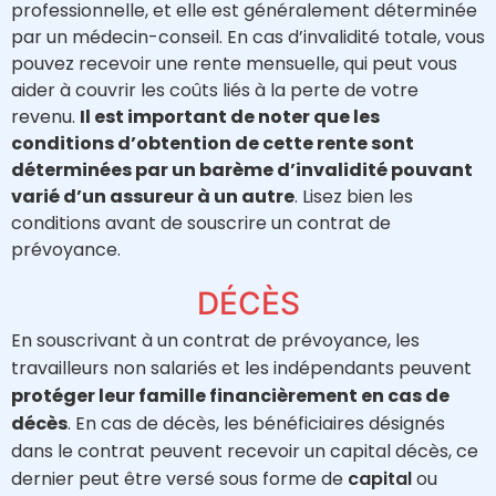
professionnelle, et elle est généralement déterminée
par un médecin-conseil. En cas d’invalidité totale, vous
pouvez recevoir une rente mensuelle, qui peut vous
aider à couvrir les coûts liés à la perte de votre
revenu.
Il est important de noter que les
conditions d’obtention de cette rente sont
déterminées par un barème d’invalidité pouvant
varié d’un assureur à un autre
. Lisez bien les
conditions avant de souscrire un contrat de
prévoyance.
DÉCÈS
En souscrivant à un contrat de prévoyance, les
travailleurs non salariés et les indépendants peuvent
protéger leur famille financièrement en cas de
décès
. En cas de décès, les bénéficiaires désignés
dans le contrat peuvent recevoir un capital décès, ce
dernier peut être versé sous forme de
capital
ou